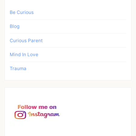
Be Curious
Blog
Curious Parent
Mind In Love
Trauma