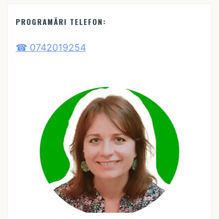
PROGRAMĂRI TELEFON:
☎ 0742019254