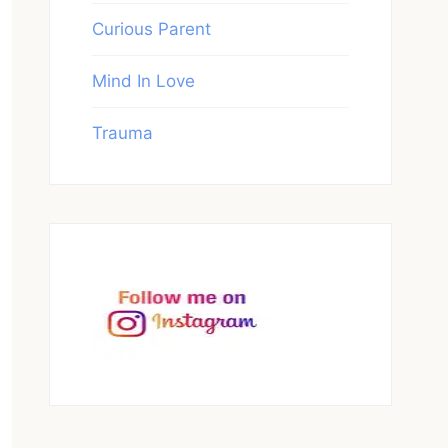
Curious Parent
Mind In Love
Trauma