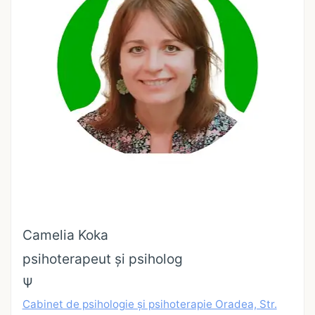
Camelia Koka
psihoterapeut și psiholog
Ψ
Cabinet de psihologie și psihoterapie Oradea, Str.